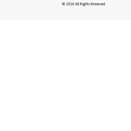
© 2026 All Rights Reserved.