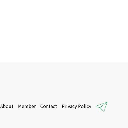
About
Member
Contact
Privacy Policy