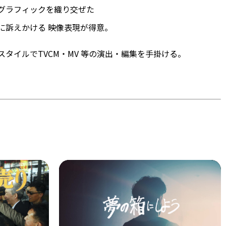
グラフィックを織り交ぜた
に訴えかける 映像表現が得意。
スタイルでTVCM・MV 等の演出・編集を手掛ける。