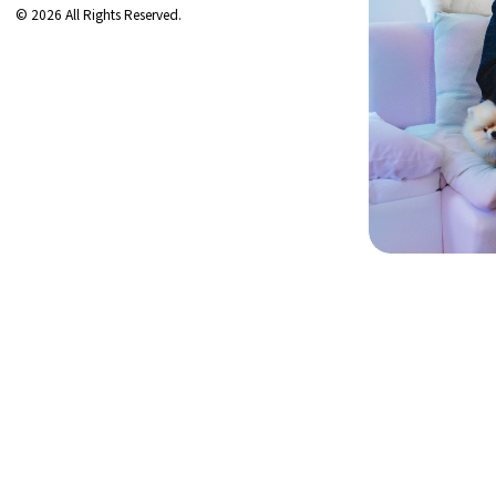
© 2026 All Rights Reserved.