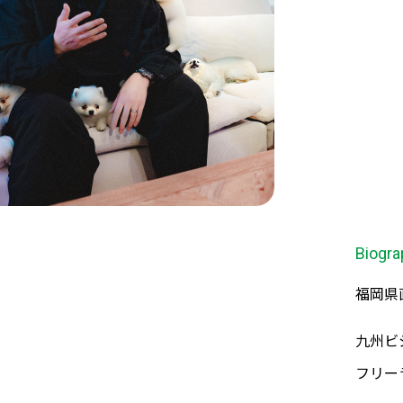
Biogra
福岡県
九州ビ
フリー