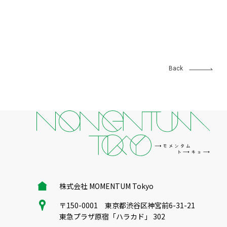
Back
株式会社 MOMENTUM Tokyo
〒150-0001 東京都渋谷区神宮前6-31-21
東急プラザ原宿「ハラカド」 302