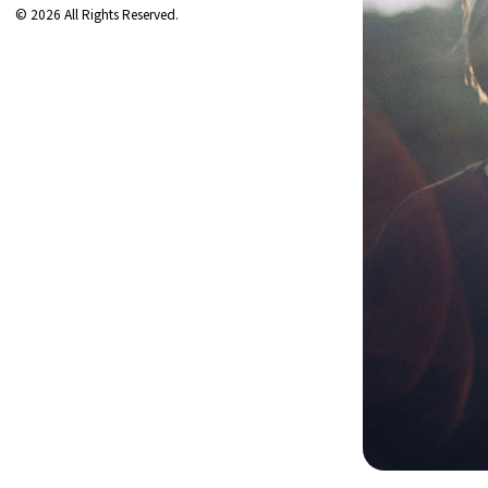
© 2026 All Rights Reserved.