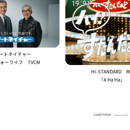
ートネイチャー
ォーライフ TVCM
Hi-STANDARD M
「A Ha Ha」
Load more