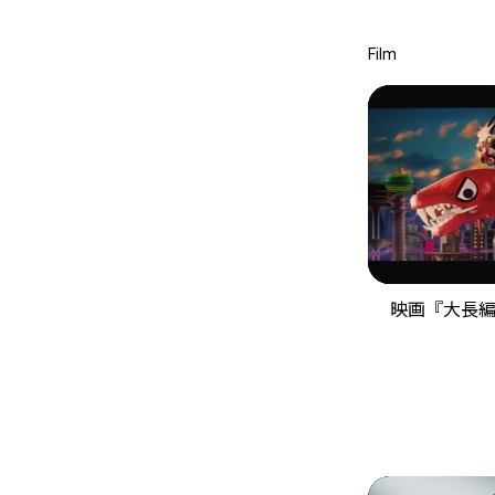
Film
映画『大長編