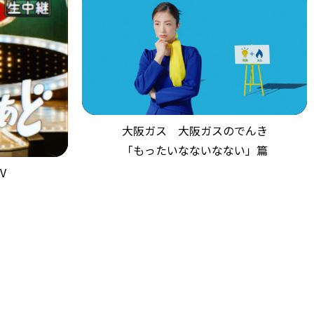
大阪ガス 大阪ガスのでんき
「もったいなないなない」篇
V