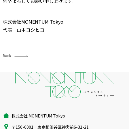
何卒よろしくお願い申し上げます。
株式会社MOMENTUM Tokyo
代表 山本ヨシヒコ
Back
株式会社 MOMENTUM Tokyo
〒150-0001 東京都渋谷区神宮前6-31-21