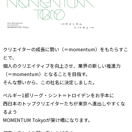
クリエイターの成長に勢い（＝momentum）をもたらすこ
とで、
個人のクリエイティブを向上させ、業界の新しい推進力
（＝momentum）となることを目指す。
そんな想いから、この社名に決定しました。
ベルギー1部リーグ・シント＝トロイデンをお手本に
西日本のトップクリエイターたちが東京へ進出しやすくな
るよう
MOMENTUM Tokyoが架け橋になります。