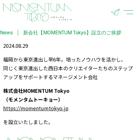
News
新会社【MOMENTUM Tokyo】設立のご挨拶
2024.08.29
福岡から東京進出し早6年。培ったノウハウを活かし、
同じく東京進出した西日本のクリエイターたちの
ステップ
アップをサポートするマネージメント会社
株式会社MOMENTUM Tokyo
（モメンタムトーキョー）
https://momentumtokyo.jp
を設立いたしました。