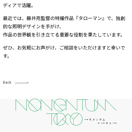
ディアで活躍。
最近では、藤井亮監督の特撮作品『タローマン』で、独創
的な照明デザインを手がけ、
作品の世界観を引き立てる重要な役割を果たしています。
ぜひ、お気軽にお声がけ、ご相談をいただけますと幸いで
す。
Back