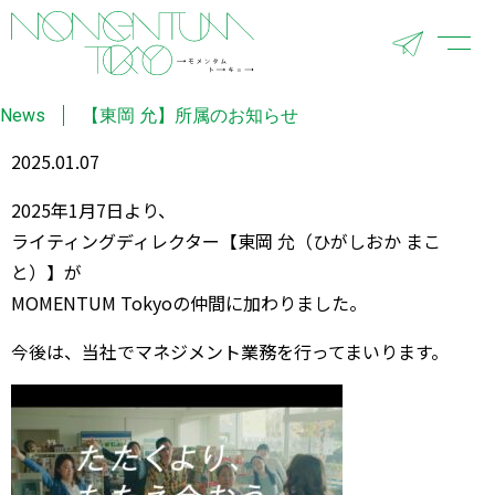
News
【東岡 允】所属のお知らせ
2025.01.07
2025年1月7日より、
ライティングディレクター【東岡 允（ひがしおか まこ
と）】が
MOMENTUM Tokyoの仲間に加わりました。
今後は、当社でマネジメント業務を行ってまいります。