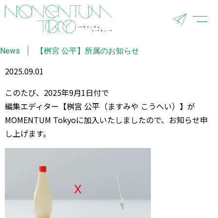
News
【桝宮 公平】所属のお知らせ
2025.09.01
このたび、2025年9月1日付で
編集エディター【桝宮 公平（ますみや こうへい）】が
MOMENTUM Tokyoに加入いたしましたので、お知らせ申
し上げます。