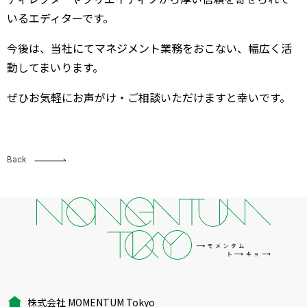
いるエディターです。
今後は、当社にてマネジメント業務をおこない、幅広く活
動してまいります。
ぜひお気軽にお声がけ・ご相談いただけますと幸いです。
Back
株式会社 MOMENTUM Tokyo