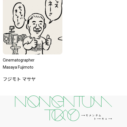
【桝宮 公平】所属のお知らせ
Cinematographer
Masaya Fujimoto
フジモト マサヤ